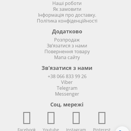
Наші роботи
Як замовити
Інформація про доставку.
Політика конфіденційності
Додатково
Розпродаж
Зв’язатися з нами
Повернення товару
Мапа сайту
Зв’язатися з нами
+38 066 833 99 26
Viber
Telegram
Messenger
Соц. мережi
Facebook
Youtube
Instagram
Pinterest