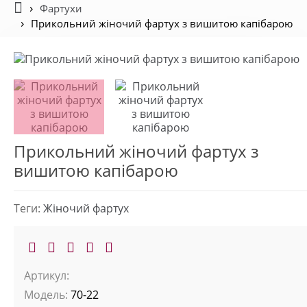
Фартухи
Прикольний жіночий фартух з вишитою капібарою
Прикольний жіночий фартух з
вишитою капібарою
Теги:
Жіночий фартух
Артикул:
Модель:
70-22