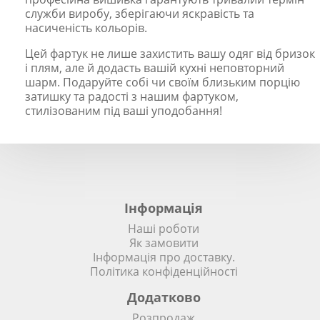
служби виробу, зберігаючи яскравість та
насиченість кольорів.
Цей фартук не лише захистить вашу одяг від бризок
і плям, але й додасть вашій кухні неповторний
шарм. Подаруйте собі чи своїм близьким порцію
затишку та радості з нашим фартуком,
стилізованим під ваші уподобання!
Інформація
Наші роботи
Як замовити
Інформація про доставку.
Політика конфіденційності
Додатково
Розпродаж