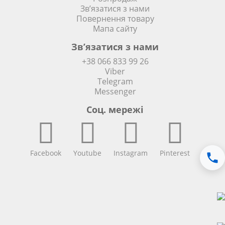
Зв’язатися з нами
Повернення товару
Мапа сайту
Зв’язатися з нами
+38 066 833 99 26
Viber
Telegram
Messenger
Соц. мережi
Facebook
Youtube
Instagram
Pinterest