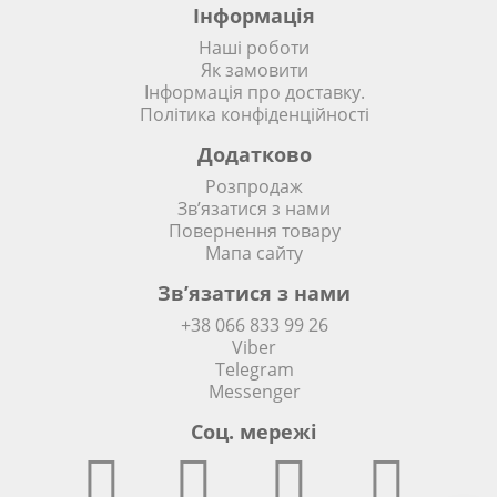
Інформація
Наші роботи
Як замовити
Інформація про доставку.
Політика конфіденційності
Додатково
Розпродаж
Зв’язатися з нами
Повернення товару
Мапа сайту
Зв’язатися з нами
+38 066 833 99 26
Viber
Telegram
Messenger
Соц. мережi