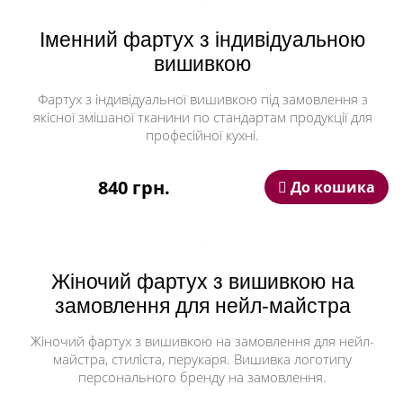
Іменний фартух з індивідуальною
вишивкою
Фартух з індивідуальної вишивкою під замовлення з
якісної змішаної тканини по стандартам продукції для
професійної кухні.
840 грн.
До кошика
Жіночий фартух з вишивкою на
замовлення для нейл-майстра
Жіночий фартух з вишивкою на замовлення для нейл-
майстра, стиліста, перукаря. Вишивка логотипу
персонального бренду на замовлення.