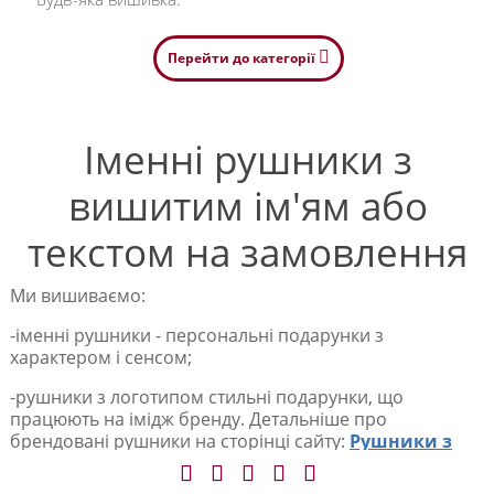
Перейти до категорії
Іменні рушники з
вишитим ім'ям або
текстом на замовлення
Ми вишиваємо:
-іменні рушники - персональні подарунки з
характером і сенсом;
-рушники з логотипом стильні подарунки, що
працюють на імідж бренду. Детальніше про
брендовані рушники на сторінці сайту:
Рушники з
логотипом.