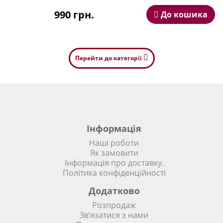
990 грн.
До кошика
Перейти до категорії
Інформація
Наші роботи
Як замовити
Інформація про доставку.
Політика конфіденційності
Додатково
Розпродаж
Зв’язатися з нами