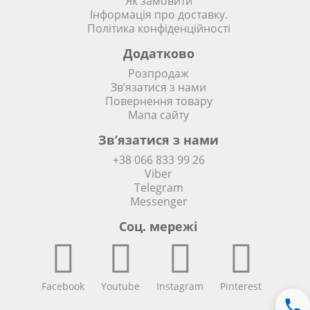
Як замовити
Інформація про доставку.
Політика конфіденційності
Додатково
Розпродаж
Зв’язатися з нами
Повернення товару
Мапа сайту
Зв’язатися з нами
+38 066 833 99 26
Viber
Telegram
Messenger
Соц. мережi
Facebook
Youtube
Instagram
Pinterest