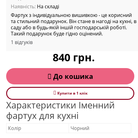
Наявність:
На складі
Фартух з індивідуальною вишивкою - це корисний
та стильний подарунок. Він стане в нагоді на кухні, в
саду або в будь-якій іншій господарській роботі.
Такий подарунок буде гідно оцінений.
1 відгуків
840 грн.
До кошика
Купити в 1 клiк
Характеристики Іменний
фартух для кухні
Колір
Чорний