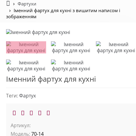
Фартухи
Іменний фартух для кухні з вишитим написом і
зображенням
Іменний фартух для кухні
Теги:
Фартух
Артикул:
Модель:
70-14