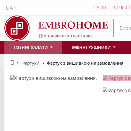
UA
9:00 — 17:00 Сб
Виро
ІМЕННІ ХАЛАТИ
ІМЕННІ РУШНИКИ
Фартухи
Фартух з вишивкою на замовлення.