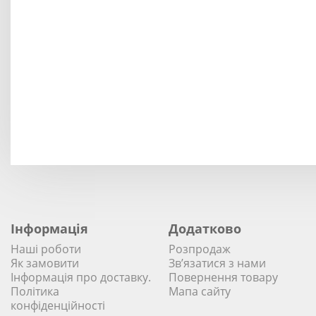
Інформація
Додатково
Наші роботи
Розпродаж
Як замовити
Зв’язатися з нами
Інформація про доставку.
Повернення товару
Політика
Мапа сайту
конфіденційності