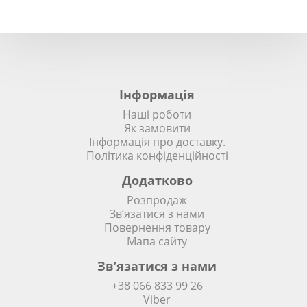
Інформація
Наші роботи
Як замовити
Інформація про доставку.
Політика конфіденційності
Додатково
Розпродаж
Зв’язатися з нами
Повернення товару
Мапа сайту
Зв’язатися з нами
+38 066 833 99 26
Viber