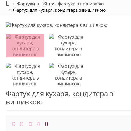
Фартухи
Жіночі фартухи з вишивкою
Фартух для кухаря, кондитера з вишивкою
Фартух для кухаря, кондитера з
вишивкою