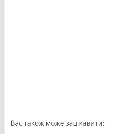
Вас також може зацікавити: