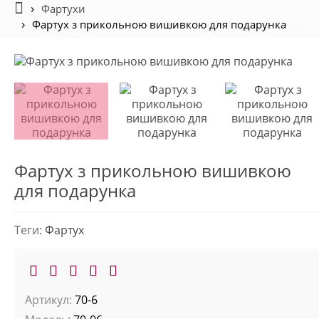
Фартухи
Фартух з прикольною вишивкою для подарунка
Фартух з прикольною вишивкою
для подарунка
Теги:
Фартух
Артикул:
70-6