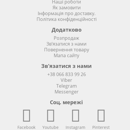
Наші роботи
Як замовити
Інформація про доставку.
Політика конфіденційності
Додатково
Розпродаж
Зв’язатися з нами
Повернення товару
Мапа сайту
Зв’язатися з нами
+38 066 833 99 26
Viber
Telegram
Messenger
Соц. мережi
Facebook
Youtube
Instagram
Pinterest