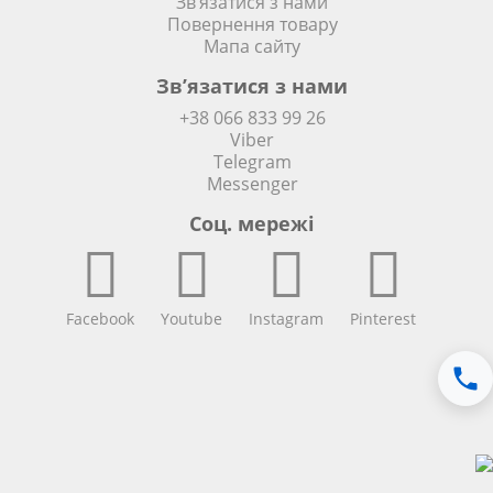
Зв’язатися з нами
Повернення товару
Мапа сайту
Зв’язатися з нами
+38 066 833 99 26
Viber
Telegram
Messenger
Соц. мережi
Facebook
Youtube
Instagram
Pinterest