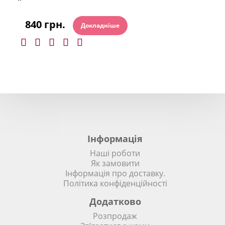
840 грн.
Докладніше
Інформація
Наші роботи
Як замовити
Інформація про доставку.
Політика конфіденційності
Додатково
Розпродаж