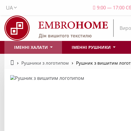
UA
9:00 — 17:00 Сб
Виро
ІМЕННІ ХАЛАТИ
ІМЕННІ РУШНИКИ
Рушники з логотипом
Рушник з вишитим логот