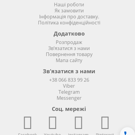
Наші роботи
Як замовити
Інформація про доставку.
Політика конфіденційності
Додатково
Розпродаж
Зв’язатися з нами
Повернення товару
Мапа сайту
Зв’язатися з нами
+38 066 833 99 26
Viber
Telegram
Messenger
Соц. мережi
Facebook
Youtube
Instagram
Pinterest