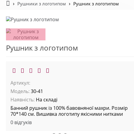
Рушники з логотипом
Рушник з логотипом
Рушник з логотипом
Артикул:
Модель:
30-41
Наявність:
На складі
Банний рушник із 100% бавовняної махри. Розмір
70*140 см. Вишивка логотипу якісними нитками
0 відгуків