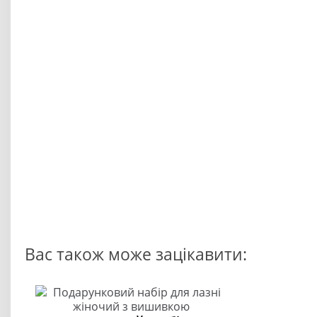
Вас також може зацікавити: