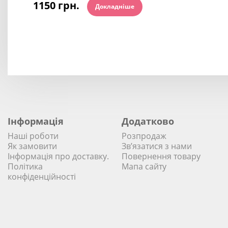
1150 грн.
Докладніше
Інформація
Додатково
Наші роботи
Розпродаж
Як замовити
Зв’язатися з нами
Інформація про доставку.
Повернення товару
Політика
Мапа сайту
конфіденційності