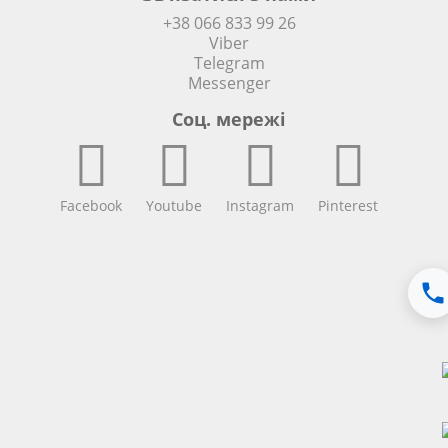
+38 066 833 99 26
Viber
Telegram
Messenger
Соц. мережi
Facebook
Youtube
Instagram
Pinterest