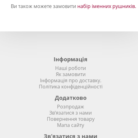
Ви також можете замовити
набір іменних рушників.
Інформація
Наші роботи
Як замовити
Інформація про доставку.
Політика конфіденційності
Додатково
Розпродаж
Зв’язатися з нами
Повернення товару
Мапа сайту
Зв’язатися з нами