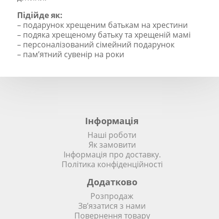
Підійде як:
– подарунок хрещеним батькам на хрестини
– подяка хрещеному батьку та хрещеній мамі
– персоналізований сімейний подарунок
– пам’ятний сувенір на роки
Інформація
Наші роботи
Як замовити
Інформація про доставку.
Політика конфіденційності
Додатково
Розпродаж
Зв’язатися з нами
Повернення товару