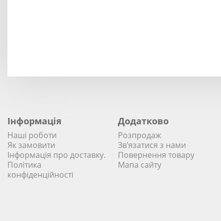
Інформація
Додатково
Наші роботи
Розпродаж
Як замовити
Зв’язатися з нами
Інформація про доставку.
Повернення товару
Політика
Мапа сайту
конфіденційності