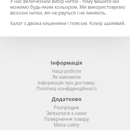
У нас величезний вибір ниток - тому вишити ми
можемо будь-яким кольором. Ми використовуємо
віскозні нитки, які не рвуться і не линяють.
Халат з двома кишенями і поясом. Комір шалевий.
Інформація
Наші роботи
Як замовити
Інформація про доставку.
Політика конфіденційності
Додатково
Розпродаж
Зв’язатися з нами
Повернення товару
Мапа сайту