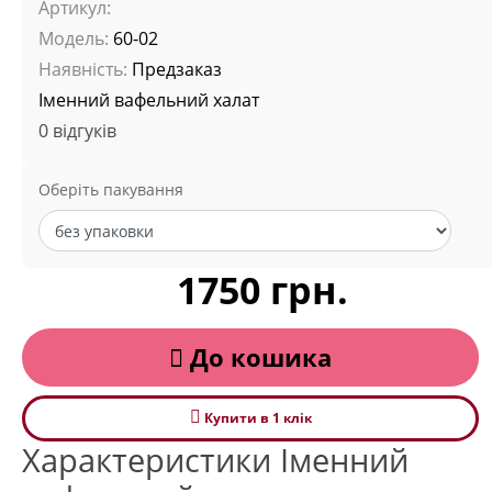
Артикул:
Модель:
60-02
Наявність:
Предзаказ
Іменний вафельний халат
0 відгуків
Оберіть пакування
1750 грн.
До кошика
Купити в 1 клiк
Характеристики Іменний