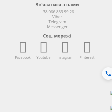
Зв’язатися з нами
+38 066 833 99 26
Viber
Telegram
Messenger
Соц. мережi
Facebook
Youtube
Instagram
Pinterest