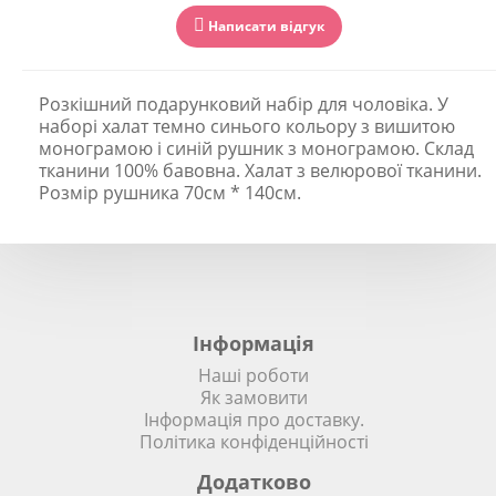
Написати відгук
Розкішний подарунковий набір для чоловіка. У
наборі халат темно синього кольору з вишитою
монограмою і синій рушник з монограмою. Склад
тканини 100% бавовна. Халат з велюрової тканини.
Розмір рушника 70см * 140см.
Інформація
Наші роботи
Як замовити
Інформація про доставку.
Політика конфіденційності
Додатково