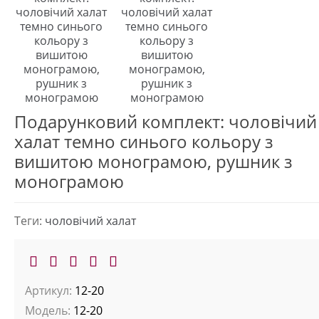
Подарунковий комплект: чоловічий
халат темно синього кольору з
вишитою монограмою, рушник з
монограмою
Теги:
чоловічий халат
Артикул:
12-20
Модель:
12-20