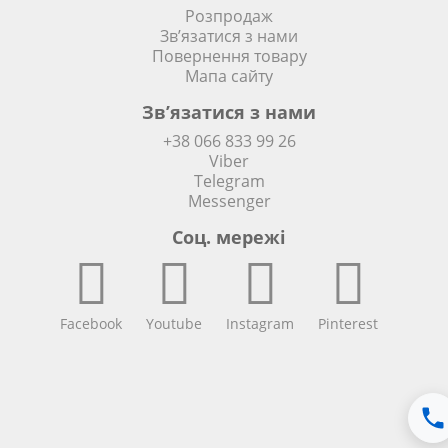
Розпродаж
Зв’язатися з нами
Повернення товару
Мапа сайту
Зв’язатися з нами
+38 066 833 99 26
Viber
Telegram
Messenger
Соц. мережi
Facebook
Youtube
Instagram
Pinterest