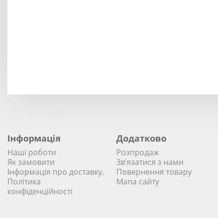
Інформація
Додатково
Наші роботи
Розпродаж
Як замовити
Зв’язатися з нами
Інформація про доставку.
Повернення товару
Політика
Мапа сайту
конфіденційності