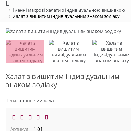
Іменні махрові халати з індивідуальною вишивкою
Халат з вишитим індивідуальним знаком зодіаку
Халат з вишитим індивідуальним
знаком зодіаку
Теги:
чоловічий халат
Артикул:
11-01