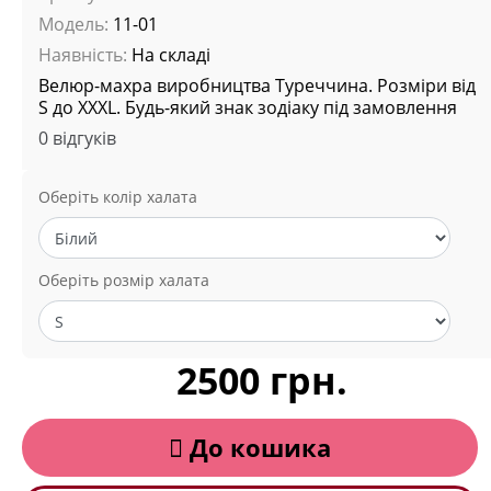
Модель:
11-01
Наявність:
На складі
Велюр-махра виробництва Туреччина. Розміри від
S до XXXL. Будь-який знак зодіаку під замовлення
0 відгуків
Оберіть колір халата
Оберіть розмір халата
2500 грн.
До кошика