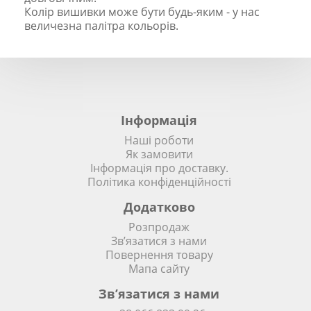
Колір вишивки може бути будь-яким - у нас
величезна палітра кольорів.
Інформація
Наші роботи
Як замовити
Інформація про доставку.
Політика конфіденційності
Додатково
Розпродаж
Зв’язатися з нами
Повернення товару
Мапа сайту
Зв’язатися з нами