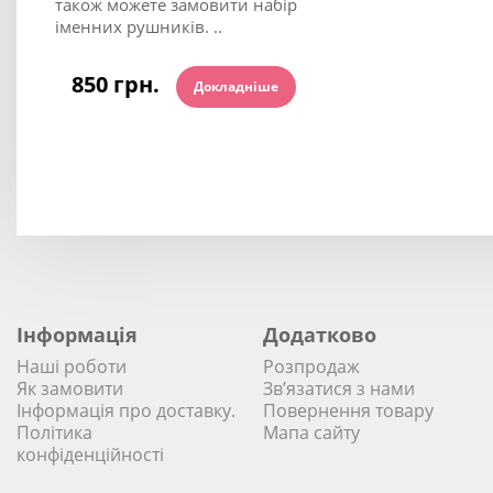
також можете замовити набір
іменних рушників. ..
850 грн.
Докладніше
Інформація
Додатково
Наші роботи
Розпродаж
Як замовити
Зв’язатися з нами
Інформація про доставку.
Повернення товару
Політика
Мапа сайту
конфіденційності