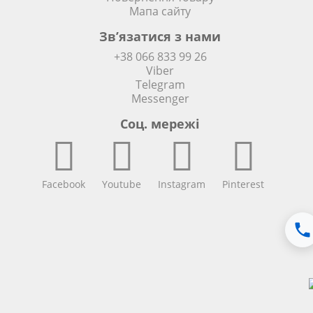
Мапа сайту
Зв’язатися з нами
+38 066 833 99 26
Viber
Telegram
Messenger
Соц. мережi
Facebook
Youtube
Instagram
Pinterest