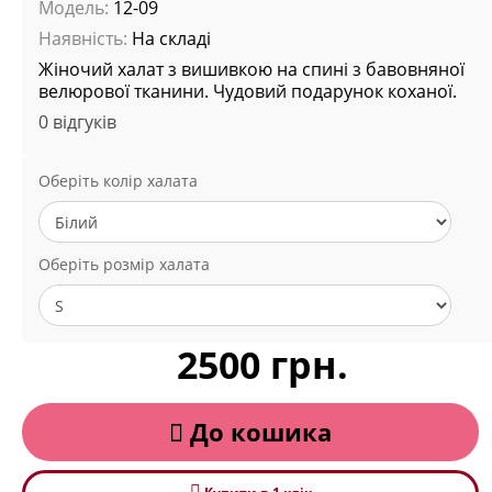
Модель:
12-09
Наявність:
На складі
Жіночий халат з вишивкою на спині з бавовняної
велюрової тканини. Чудовий подарунок коханої.
0 відгуків
Оберіть колір халата
Оберіть розмір халата
2500 грн.
До кошика