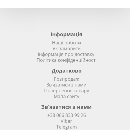
Інформація
Наші роботи
Як замовити
Інформація про доставку.
Політика конфіденційності
Додатково
Розпродаж
Зв’язатися з нами
Повернення товару
Мапа сайту
Зв’язатися з нами
+38 066 833 99 26
Viber
Telegram