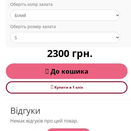
Оберіть колір халата
Оберіть розмір халата
2300 грн.
До кошика
Купити в 1 клiк
Відгуки
Немає відгуків про цей товар.