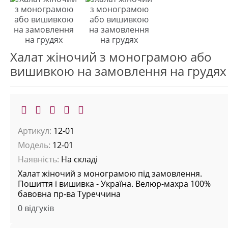
Халат жіночий з монограмою або
вишивкою на замовлення на грудях
Артикул:
12-01
Модель:
12-01
Наявність:
На складі
Халат жіночий з монограмою під замовлення.
Пошиття і вишивка - Україна. Велюр-махра 100%
бавовна пр-ва Туреччина
0 відгуків