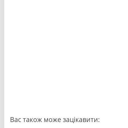
Вас також може зацікавити: