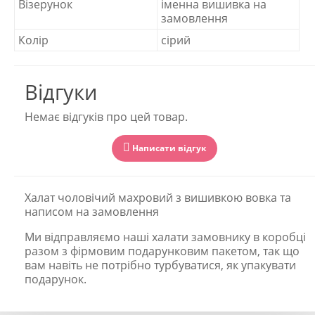
Візерунок
іменна вишивка на
замовлення
Колір
сірий
Відгуки
Немає відгуків про цей товар.
Написати відгук
Халат чоловічий махровий з вишивкою вовка та
написом на замовлення
Ми відправляємо наші халати замовнику в коробці
разом з фірмовим подарунковим пакетом, так що
вам навіть не потрібно турбуватися, як упакувати
подарунок.