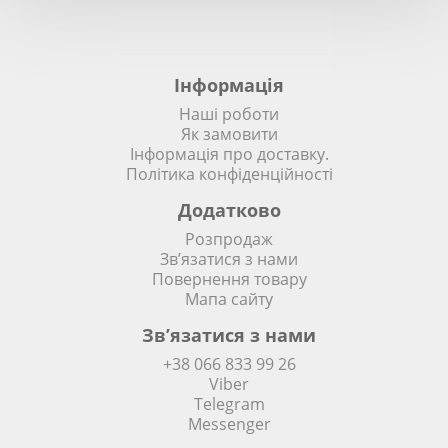
Інформація
Наші роботи
Як замовити
Інформація про доставку.
Політика конфіденційності
Додатково
Розпродаж
Зв’язатися з нами
Повернення товару
Мапа сайту
Зв’язатися з нами
+38 066 833 99 26
Viber
Telegram
Messenger