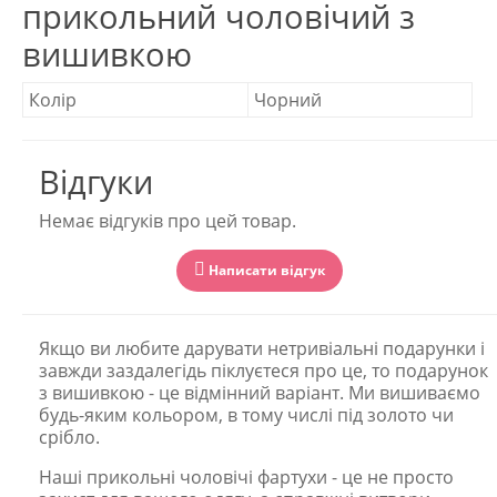
прикольний чоловічий з
вишивкою
Колір
Чорний
Відгуки
Немає відгуків про цей товар.
Написати відгук
Якщо ви любите дарувати нетривіальні подарунки і
завжди заздалегідь піклуєтеся про це, то подарунок
з вишивкою - це відмінний варіант. Ми вишиваємо
будь-яким кольором, в тому числі під золото чи
срібло.
Наші прикольні чоловічі фартухи - це не просто