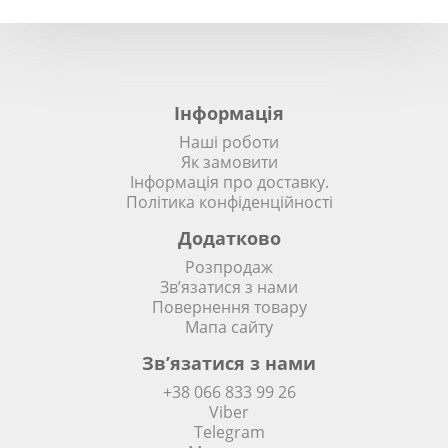
Інформація
Наші роботи
Як замовити
Інформація про доставку.
Політика конфіденційності
Додатково
Розпродаж
Зв’язатися з нами
Повернення товару
Мапа сайту
Зв’язатися з нами
+38 066 833 99 26
Viber
Telegram