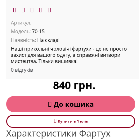
Артикул:
Модель:
70-15
Наявність:
На складі
Наші прикольні чоловічі фартухи - це не просто
захист для вашого одягу, а справжні витвори
мистецтва. Тільки вишивка!
0 відгуків
840 грн.
До кошика
Купити в 1 клiк
Характеристики Фартух