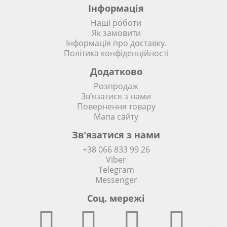
Інформація
Наші роботи
Як замовити
Інформація про доставку.
Політика конфіденційності
Додатково
Розпродаж
Зв’язатися з нами
Повернення товару
Мапа сайту
Зв’язатися з нами
+38 066 833 99 26
Viber
Telegram
Messenger
Соц. мережi