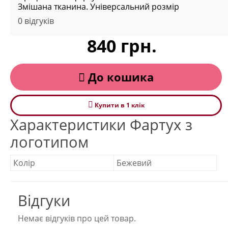
Змішана тканина. Універсальний розмір
0 відгуків
840 грн.
До кошика
Купити в 1 клiк
Характеристики Фартух з
логотипом
Колір
Бежевий
Відгуки
Немає відгуків про цей товар.