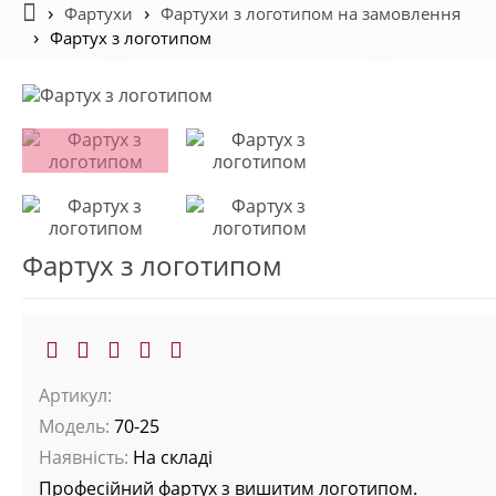
Фартухи
Фартухи з логотипом на замовлення
Фартух з логотипом
Фартух з логотипом
Артикул:
Модель:
70-25
Наявність:
На складі
Професійний фартух з вишитим логотипом.