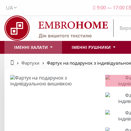
UA
9:00 — 17:00 Сб
Виро
ІМЕННІ ХАЛАТИ
ІМЕННІ РУШНИКИ
Фартухи
Фартух на подарунок з індивідуальн