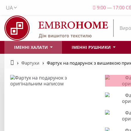
UA
9:00 — 17:00 Сб
Виро
ІМЕННІ ХАЛАТИ
ІМЕННІ РУШНИКИ
Фартухи
Фартух на подарунок з вишивкою при