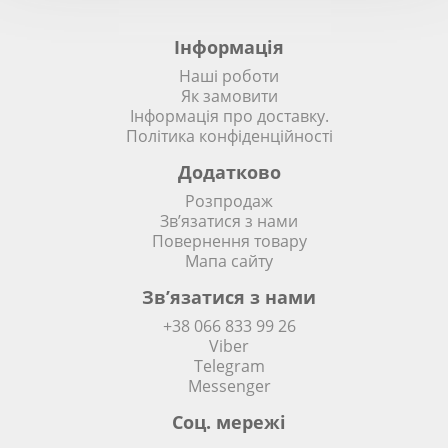
Інформація
Наші роботи
Як замовити
Інформація про доставку.
Політика конфіденційності
Додатково
Розпродаж
Зв’язатися з нами
Повернення товару
Мапа сайту
Зв’язатися з нами
+38 066 833 99 26
Viber
Telegram
Messenger
Соц. мережi