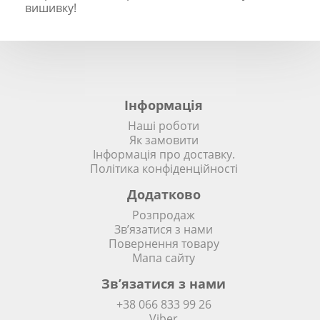
вишивку!
Інформація
Наші роботи
Як замовити
Інформація про доставку.
Політика конфіденційності
Додатково
Розпродаж
Зв’язатися з нами
Повернення товару
Мапа сайту
Зв’язатися з нами
+38 066 833 99 26
Viber