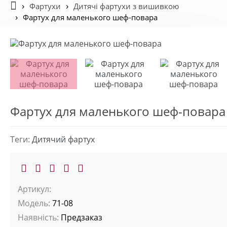
Фартухи
Дитячі фартухи з вишивкою
Фартух для маленького шеф-повара
Фартух для маленького шеф-повара
Теги:
Дитячий фартух
Артикул:
Модель:
71-08
Наявність:
Предзаказ