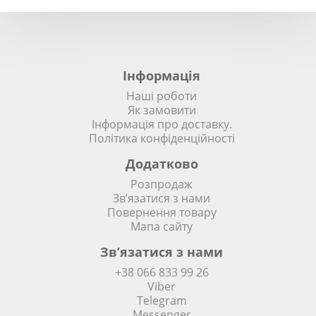
Інформація
Наші роботи
Як замовити
Інформація про доставку.
Політика конфіденційності
Додатково
Розпродаж
Зв’язатися з нами
Повернення товару
Мапа сайту
Зв’язатися з нами
+38 066 833 99 26
Viber
Telegram
Messenger