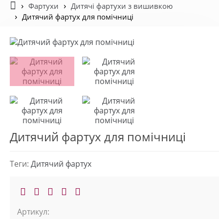
Фартухи
Дитячі фартухи з вишивкою
Дитячий фартух для помічниці
Дитячий фартух для помічниці
Теги:
Дитячий фартух
Артикул: