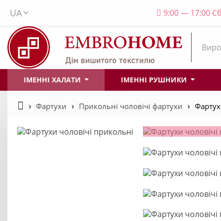
UA
9:00 — 17:00 Сб
Виро
ІМЕННІ ХАЛАТИ
ІМЕННІ РУШНИКИ
Фартухи
Прикольні чоловічі фартухи
Фартух