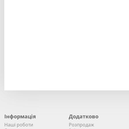
Інформація
Додатково
Наші роботи
Розпродаж