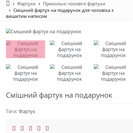
Фартухи
Прикольні чоловічі фартухи
Смішний фартух на подарунок для чоловіка з
вишитим написом
Смішний фартух на подарунок
Теги:
Фартух