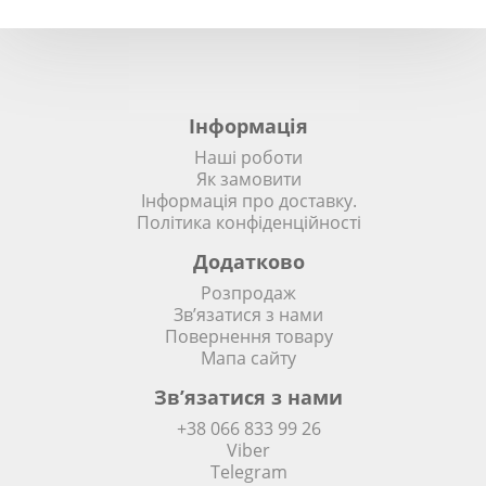
Інформація
Наші роботи
Як замовити
Інформація про доставку.
Політика конфіденційності
Додатково
Розпродаж
Зв’язатися з нами
Повернення товару
Мапа сайту
Зв’язатися з нами
+38 066 833 99 26
Viber
Telegram