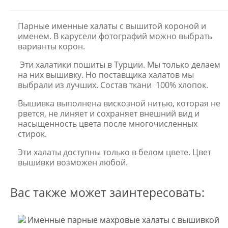
Парные именные халаты с вышитой короной и
именем. В карусели фотографий можно выбрать
варианты корон.
Эти халатики пошиты в Турции. Мы только делаем
на них вышивку. Но поставщика халатов мы
выбрали из лучших. Состав ткани 100% хлопок.
Вышивка выполнена вискозной нитью, которая не
рвется, не линяет и сохраняет внешний вид и
насыщенность цвета после многочисленных
стирок.
Эти халаты доступны только в белом цвете. Цвет
вышивки возможен любой.
Вас также может заинтересовать: