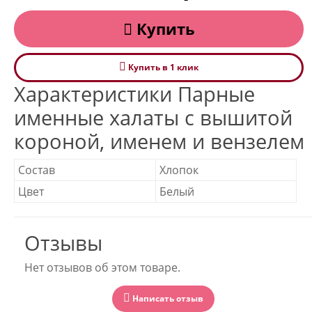
Купить
Купить в 1 клик
Характеристики Парные
именные халаты с вышитой
короной, именем и вензелем
Состав
Хлопок
Цвет
Белый
Отзывы
Нет отзывов об этом товаре.
Написать отзыв