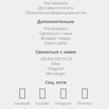
Как заказать
Доставка и оплата
Политика конфиденциальности
Дополнительно
Распродажа
Связаться с нами
Возврат товара
Карта сайта
Связаться с нами
+38 066 833 99 26
Viber
Telegram
Messenger
Соц. сети
Facebook
Youtube
Instagram
Pinterest