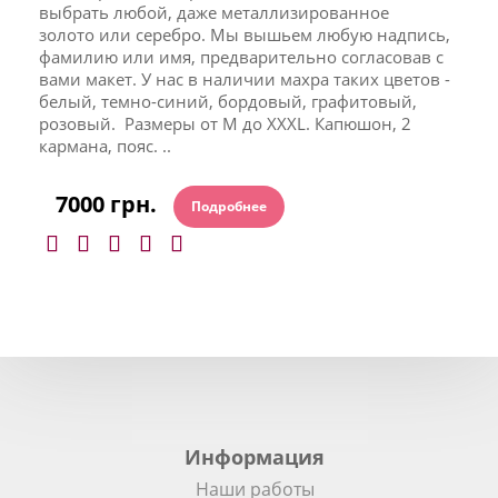
выбрать любой, даже металлизированное
золото или серебро. Мы вышьем любую надпись,
фамилию или имя, предварительно согласовав с
вами макет. У нас в наличии махра таких цветов -
белый, темно-синий, бордовый, графитовый,
розовый. Размеры от M до XXXL. Капюшон, 2
кармана, пояс. ..
7000 грн.
Подробнее
Информация
Наши работы