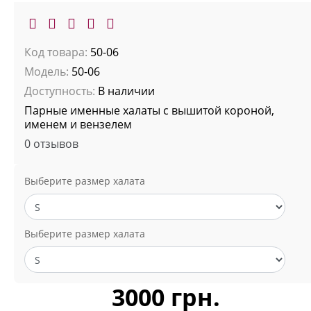
Код товара:
50-06
Модель:
50-06
Доступность:
В наличии
Парные именные халаты с вышитой короной,
именем и вензелем
0 отзывов
Выберите размер халата
Выберите размер халата
3000 грн.