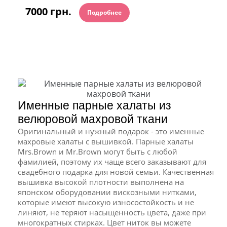
7000 грн.
Подробнее
Именные парные халаты из
велюровой махровой ткани
Оригинальный и нужный подарок - это именные
махровые халаты с вышивкой. Парные халаты
Mrs.Brown и Mr.Brown могут быть с любой
фамилией, поэтому их чаще всего заказывают для
свадебного подарка для новой семьи. Качественная
вышивка высокой плотности выполнена на
японском оборудовании вискозными нитками,
которые имеют высокую износостойкость и не
линяют, не теряют насыщенность цвета, даже при
многократных стирках. Цвет ниток вы можете