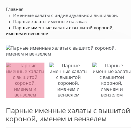
Главная
Именные халаты с индивидуальной вышивкой.
Парные халаты именные на заказ
Парные именные халаты с вышитой короной,
именем и вензелем
Парные именные халаты с вышитой
короной, именем и вензелем