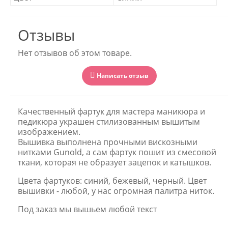
Отзывы
Нет отзывов об этом товаре.
Написать отзыв
Качественный фартук для мастера маникюра и
педикюра украшен стилизованным вышитым
изображением.
Вышивка выполнена прочными вискозными
нитками Gunold, а сам фартук пошит из смесовой
ткани, которая не образует зацепок и катышков.
Цвета фартуков: синий, бежевый, черный. Цвет
вышивки - любой, у нас огромная палитра ниток.
Под заказ мы вышьем любой текст