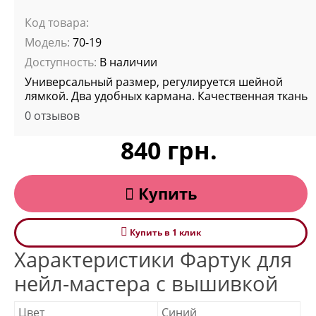
Код товара:
Модель:
70-19
Доступность:
В наличии
Универсальный размер, регулируется шейной
лямкой. Два удобных кармана. Качественная ткань
0 отзывов
840 грн.
Купить
Купить в 1 клик
Характеристики Фартук для
нейл-мастера с вышивкой
Цвет
Синий