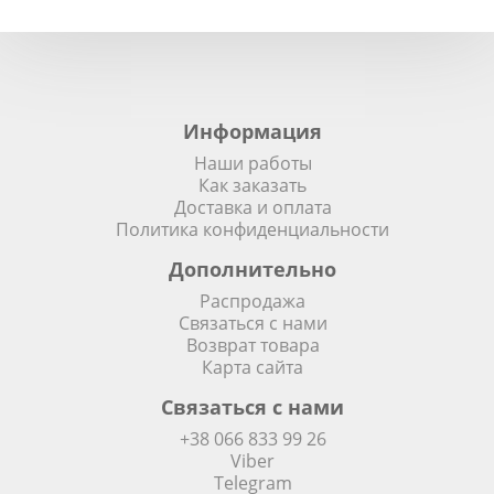
Информация
Наши работы
Как заказать
Доставка и оплата
Политика конфиденциальности
Дополнительно
Распродажа
Связаться с нами
Возврат товара
Карта сайта
Связаться с нами
+38 066 833 99 26
Viber
Telegram