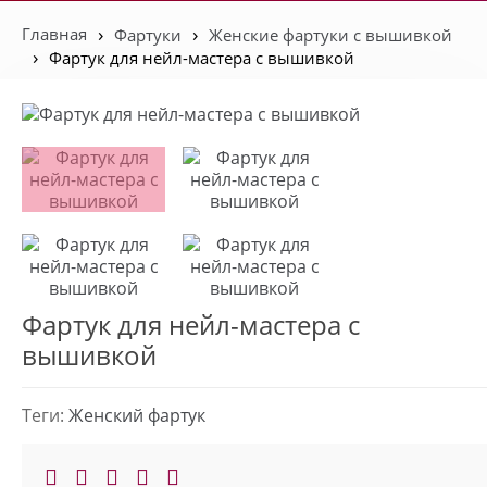
Главная
Фартуки
Женские фартуки с вышивкой
Фартук для нейл-мастера с вышивкой
Фартук для нейл-мастера с
вышивкой
Теги:
Женский фартук