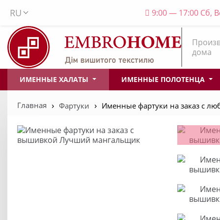
RU
9:00 — 17:00 Сб, 
Произв
дома
ИМЕННЫЕ ХАЛАТЫ
ИМЕННЫЕ ПОЛОТЕНЦА
Главная
Фартуки
Именные фартуки на заказ с л