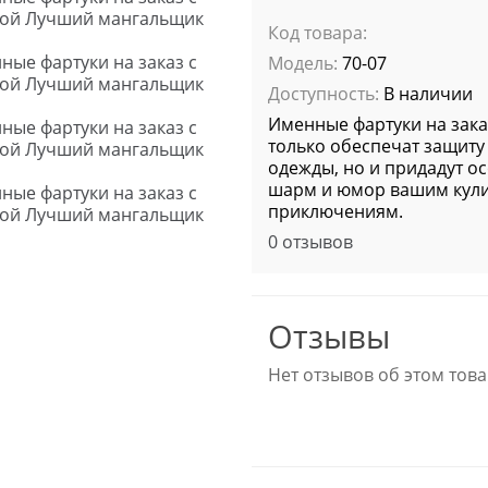
Код товара:
Модель:
70-07
Доступность:
В наличии
Именные фартуки на зака
только обеспечат защиту
одежды, но и придадут о
шарм и юмор вашим кул
приключениям.
0 отзывов
Отзывы
Нет отзывов об этом това